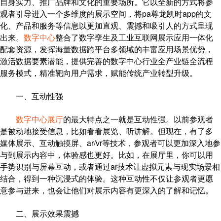
自身实力、推广品牌和文化的重要场所。它以全新的方式将参
观者引导进入一个多维度的展示空间，将pa尊龙凯时app的文
化、产品和服务等信息以更加直观、震撼和吸引人的方式呈现
出来。
数字中心
整合了数字孪生及工业互联网展示应用一体化
配套资源，发挥海量数据跨平台多领域的丰富应用场景优势，
激活数据要素潜能，提供完善的数字中心行业全产业链全流程
服务模式，精准靶向用户需求，赋能传统产业转型升级。
一、互动性强
数字中心展厅
的最大特点之一就是互动性强。以前参观者
是被动地接受信息，比如看看展览、听讲解。但现在，有了多
媒体展示、互动触摸屏、ar/vr等技术，参观者可以更加深入地参
与到展示内容中，体验感也更好。比如，在展厅里，你可以用
手势识别与屏幕互动，或者通过ar技术让虚拟元素与现实场景相
结合，得到一种沉浸式的体验。这种互动性不仅让参观者更愿
意参与进来，也会让他们对展示内容有更深入的了解和记忆。
二、展示效果震撼