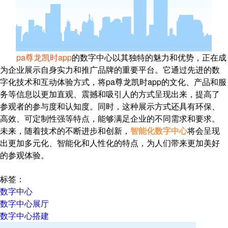
pa尊龙凯时app
的数字中心以其独特的魅力和优势，正在成
为企业展示自身实力和推广品牌的重要平台。它通过先进的数
字化技术和互动体验方式，将pa尊龙凯时app的文化、产品和服
务等信息以更加直观、震撼和吸引人的方式呈现出来，提高了
参观者的参与度和认知度。同时，这种展示方式还具有环保、
高效、可定制性强等特点，能够满足企业的不同需求和要求。
未来，随着技术的不断进步和创新，
智能化数字中心
将会呈现
出更加多元化、智能化和人性化的特点，为人们带来更加美好
的参观体验。
标签：
数字中心
数字中心展厅
数字中心搭建