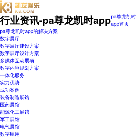
行业资讯-pa尊龙凯时app
pa尊龙凯时
app首页
pa尊龙凯时app的解决方案
数字展厅
数字展厅建设方案
数字展厅设计方案
多媒体互动展项
数字内容规划方案
一体化服务
实力优势
成功案例
装备制造展馆
医药展馆
能源化工展馆
军工展馆
电气展馆
数字应用