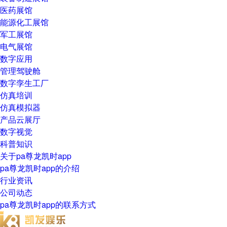
医药展馆
能源化工展馆
军工展馆
电气展馆
数字应用
管理驾驶舱
数字孪生工厂
仿真培训
仿真模拟器
产品云展厅
数字视觉
科普知识
关于pa尊龙凯时app
pa尊龙凯时app的介绍
行业资讯
公司动态
pa尊龙凯时app的联系方式