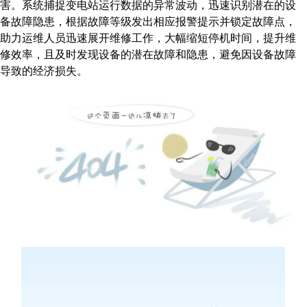
害。系统捕捉变电站运行数据的异常波动，迅速识别潜在的设
备故障隐患，根据故障等级发出相应报警提示并锁定故障点，
助力运维人员迅速展开维修工作，大幅缩短停机时间，提升维
修效率，且及时发现设备的潜在故障和隐患，避免因设备故障
导致的经济损失。