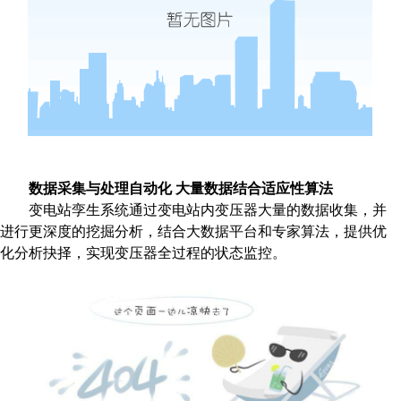
数据采集与处理自动化 大量数据结合适应性算法
变电站孪生系统通过变电站内变压器大量的数据收集，并
进行更深度的挖掘分析，结合大数据平台和专家算法，提供优
化分析抉择，实现变压器全过程的状态监控。