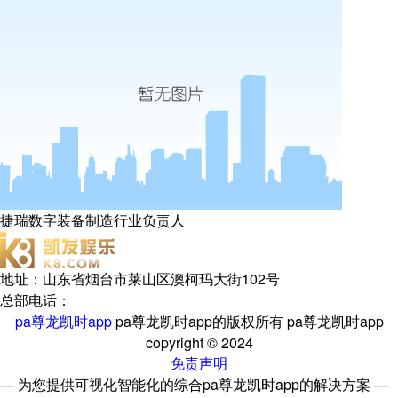
捷瑞数字装备制造行业负责人
地址：山东省烟台市莱山区澳柯玛大街102号
总部电话：
pa尊龙凯时app
pa尊龙凯时app的版权所有 pa尊龙凯时app
copyright © 2024
免责声明
— 为您提供可视化智能化的综合pa尊龙凯时app的解决方案 —