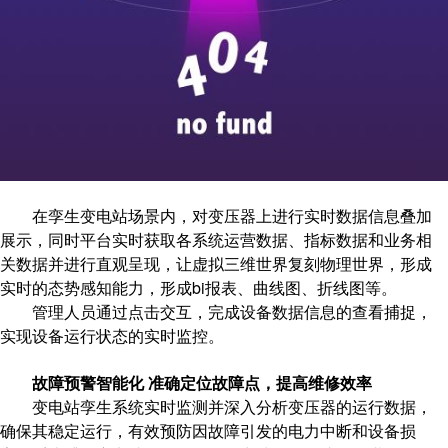
在孪生变电站场景内，对变压器上进行实时数据信息叠加
展示，同时平台实时获取各系统运营数据、指标数据和业务相
关数据并进行直观呈现，让虚拟三维世界复刻物理世界，形成
实时的态势感知能力，形成bi报表、曲线图、折线图等。
管理人员通过点击交互，完成设备数据信息的查看捕捉，
实现设备运行状态的实时监控。
故障预警智能化 准确定位故障点，提高维修效率
变电站孪生系统实时监测并深入分析变压器的运行数据，
确保其稳定运行，有效预防因故障引发的电力中断和设备损