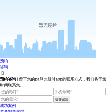
预约
咨询

预约咨询
| 留下您的pa尊龙凯时app的联系方式，我们将于第一
时间联系您。
提交留言
成功案例
装备制造展馆