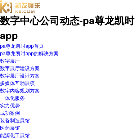
数字中心公司动态-pa尊龙凯时
app
pa尊龙凯时app首页
pa尊龙凯时app的解决方案
数字展厅
数字展厅建设方案
数字展厅设计方案
多媒体互动展项
数字内容规划方案
一体化服务
实力优势
成功案例
装备制造展馆
医药展馆
能源化工展馆