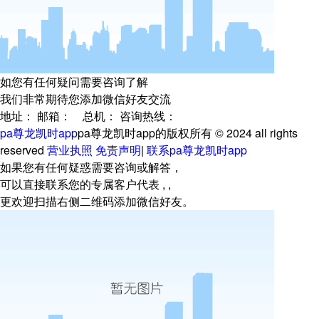
如您有任何疑问需要咨询了解
我们非常期待您添加微信好友交流
地址：
邮箱：
总机：
咨询热线：
pa尊龙凯时app
pa尊龙凯时app的版权所有
© 2024 all rights
reserved
营业执照
免责声明
|
联系pa尊龙凯时app
如果您有任何疑惑需要咨询或解答，
可以直接联系您的专属客户代表 , ,
更欢迎扫描右侧二维码添加微信好友。