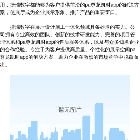
用，捷瑞数字都能够为客户提供前沿的pa尊龙凯时app的解决方
案，使展厅成为企业展示形象、推广产品的重要窗口。
捷瑞数字在展厅设计施工一体化领域具备雄厚的实力。公
司拥有专业高效的团队、创新的技术研发能力、完善的项目管
理体系和pa尊龙凯时app的售后服务体系，以及与众多知名企业
的合作经验。专注于为客户提供高质量、个性化的展示空间pa
尊龙凯时app的解决方案，助力企业在激烈的市场竞争中脱颖而
出。