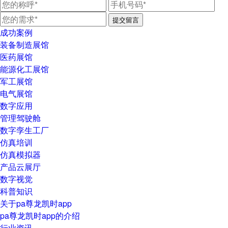
提交留言
成功案例
装备制造展馆
医药展馆
能源化工展馆
军工展馆
电气展馆
数字应用
管理驾驶舱
数字孪生工厂
仿真培训
仿真模拟器
产品云展厅
数字视觉
科普知识
关于pa尊龙凯时app
pa尊龙凯时app的介绍
行业资讯