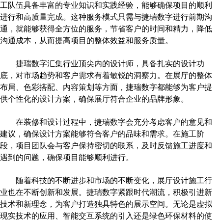
工队伍具备丰富的专业知识和实践经验，能够确保项目的顺利
进行和高质量完成。这种服务模式只需与捷瑞数字进行前期沟
通，就能够获得全方位的服务，节省客户的时间和精力，降低
沟通成本，从而提高项目的整体效益和服务质量。
捷瑞数字汇集行业顶尖内的设计师，具备扎实的设计功
底，对市场趋势和客户需求有着敏锐的洞察力。在展厅的整体
布局、色彩搭配、内容策划等方面，捷瑞数字都能够为客户提
供个性化的设计方案，确保展厅符合企业的品牌形象。
在装修和设计过程中，捷瑞数字会充分考虑客户的意见和
建议，确保设计方案能够符合客户的品味和需求。在施工阶
段，项目团队会与客户保持密切的联系，及时反馈施工进度和
遇到的问题，确保项目能够顺利进行。
随着科技的不断进步和市场的不断变化，展厅设计施工行
业也在不断创新和发展。捷瑞数字紧跟时代潮流，积极引进新
技术和新理念，为客户打造独具特色的展示空间。无论是虚拟
现实技术的应用、智能交互系统的引入还是绿色环保材料的使