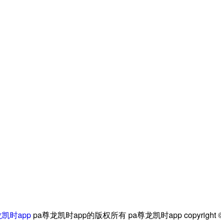
龙凯时app
pa尊龙凯时app的版权所有 pa尊龙凯时app copyright ©