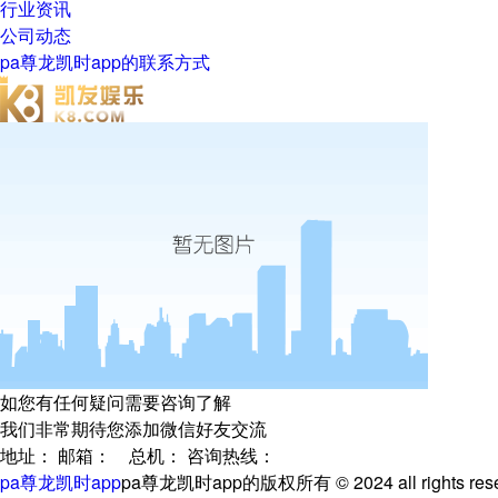
行业资讯
公司动态
pa尊龙凯时app的联系方式
如您有任何疑问需要咨询了解
我们非常期待您添加微信好友交流
地址：
邮箱：
总机：
咨询热线：
pa尊龙凯时app
pa尊龙凯时app的版权所有
© 2024 all rights re