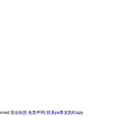
served
营业执照
免责声明
|
联系pa尊龙凯时app