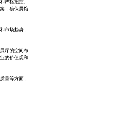
和严格把控。
案，确保展馆
和市场趋势，
展厅的空间布
业的价值观和
质量等方面，