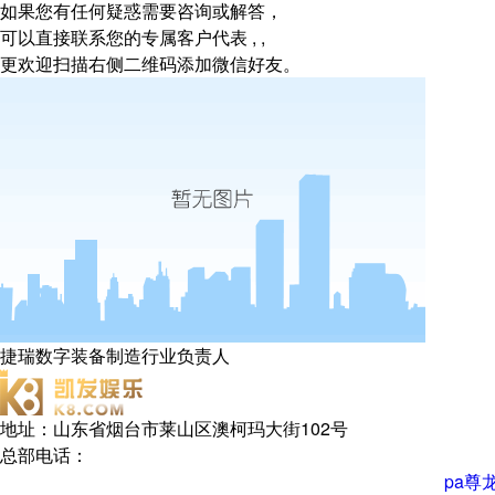
如果您有任何疑惑需要咨询或解答，
可以直接联系您的专属客户代表 , ,
更欢迎扫描右侧二维码添加微信好友。
捷瑞数字装备制造行业负责人
地址：山东省烟台市莱山区澳柯玛大街102号
总部电话：
pa尊