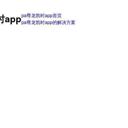
app
pa尊龙凯时app首页
pa尊龙凯时app的解决方案