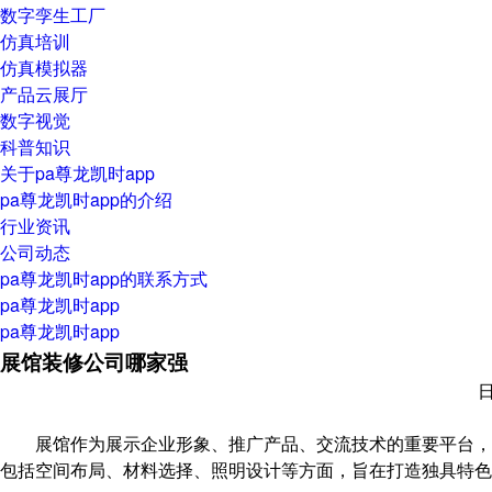
数字孪生工厂
仿真培训
仿真模拟器
产品云展厅
数字视觉
科普知识
关于pa尊龙凯时app
pa尊龙凯时app的介绍
行业资讯
公司动态
pa尊龙凯时app的联系方式
pa尊龙凯时app
pa尊龙凯时app
展馆装修公司哪家强
日
展馆作为展示企业形象、推广产品、交流技术的重要平台，
包括空间布局、材料选择、照明设计等方面，旨在打造独具特色