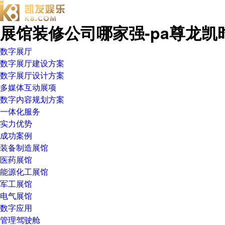
展馆装修公司哪家强-pa尊龙凯时
数字展厅
数字展厅建设方案
数字展厅设计方案
多媒体互动展项
数字内容规划方案
一体化服务
实力优势
成功案例
装备制造展馆
医药展馆
能源化工展馆
军工展馆
电气展馆
数字应用
管理驾驶舱