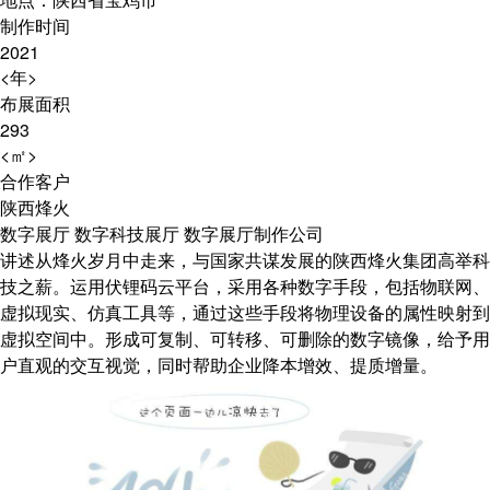
制作时间
2021
<年>
布展面积
293
<㎡>
合作客户
陕西烽火
数字展厅
数字科技展厅
数字展厅制作公司
讲述从烽火岁月中走来，与国家共谋发展的陕西烽火集团高举科
技之薪。运用伏锂码云平台，采用各种数字手段，包括物联网、
虚拟现实、仿真工具等，通过这些手段将物理设备的属性映射到
虚拟空间中。形成可复制、可转移、可删除的数字镜像，给予用
户直观的交互视觉，同时帮助企业降本增效、提质增量。