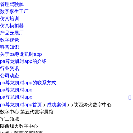
管理驾驶舱
数字孪生工厂
仿真培训
仿真模拟器
产品云展厅
数字视觉
科普知识
关于pa尊龙凯时app
pa尊龙凯时app的介绍
行业资讯
公司动态
pa尊龙凯时app的联系方式
pa尊龙凯时app
pa尊龙凯时app

pa尊龙凯时app首页
>
成功案例
>
>陕西烽火数字中心
数字中心
第五代数字展馆
军工领域
陕西烽火数字中心
地点：陕西省宝鸡市