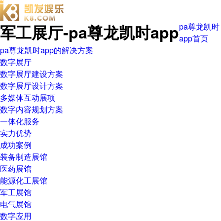
军工展厅-pa尊龙凯时app
pa尊龙凯时
app首页
pa尊龙凯时app的解决方案
数字展厅
数字展厅建设方案
数字展厅设计方案
多媒体互动展项
数字内容规划方案
一体化服务
实力优势
成功案例
装备制造展馆
医药展馆
能源化工展馆
军工展馆
电气展馆
数字应用