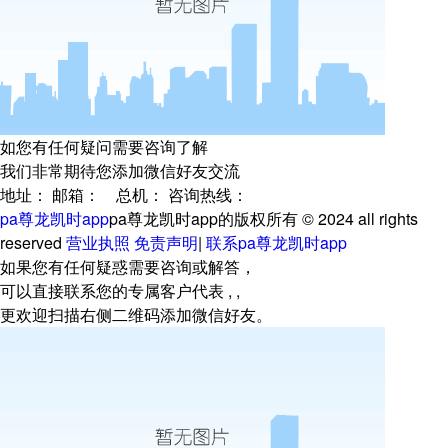
如您有任何疑问需要咨询了解
我们非常期待您添加微信好友交流
地址：
邮箱：
总机：
咨询热线：
pa尊龙凯时app
pa尊龙凯时app的版权所有
© 2024 all rights
reserved
营业执照
免责声明
|
联系pa尊龙凯时app
如果您有任何疑惑需要咨询或解答，
可以直接联系您的专属客户代表 , ,
更欢迎扫描右侧二维码添加微信好友。