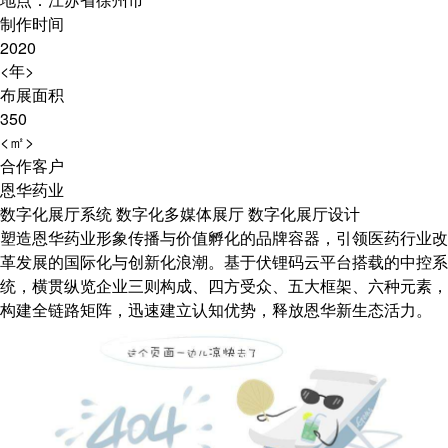
制作时间
2020
<年>
布展面积
350
<㎡>
合作客户
恩华药业
数字化展厅系统
数字化多媒体展厅
数字化展厅设计
塑造恩华药业形象传播与价值孵化的品牌容器，引领医药行业改
革发展的国际化与创新化浪潮。基于伏锂码云平台搭载的中控系
统，横贯纵览企业三则构成、四方受众、五大框架、六种元素，
构建全链路矩阵，迅速建立认知优势，释放恩华新生态活力。