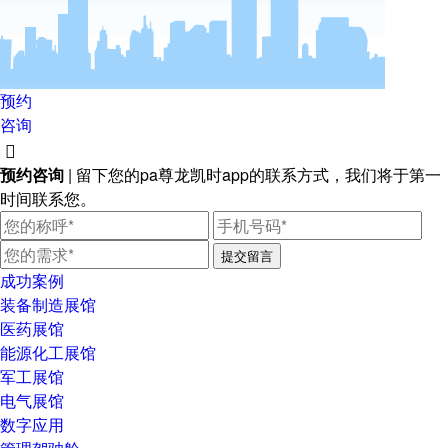
预约
咨询

预约咨询
| 留下您的pa尊龙凯时app的联系方式，我们将于第一
时间联系您。
提交留言
成功案例
装备制造展馆
医药展馆
能源化工展馆
军工展馆
电气展馆
数字应用