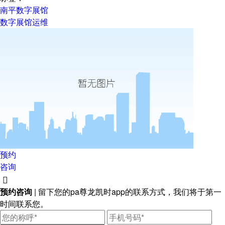
南平数字展馆
数字展馆运维
预约
咨询

预约咨询
| 留下您的pa尊龙凯时app的联系方式，我们将于第一
时间联系您。