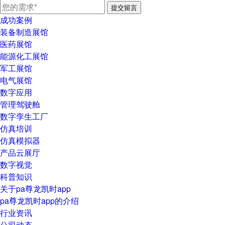
提交留言
成功案例
装备制造展馆
医药展馆
能源化工展馆
军工展馆
电气展馆
数字应用
管理驾驶舱
数字孪生工厂
仿真培训
仿真模拟器
产品云展厅
数字视觉
科普知识
关于pa尊龙凯时app
pa尊龙凯时app的介绍
行业资讯
公司动态