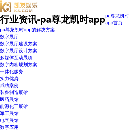
行业资讯-pa尊龙凯时app
pa尊龙凯时
app首页
pa尊龙凯时app的解决方案
数字展厅
数字展厅建设方案
数字展厅设计方案
多媒体互动展项
数字内容规划方案
一体化服务
实力优势
成功案例
装备制造展馆
医药展馆
能源化工展馆
军工展馆
电气展馆
数字应用