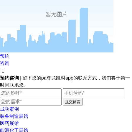
预约
咨询

预约咨询
| 留下您的pa尊龙凯时app的联系方式，我们将于第一
时间联系您。
提交留言
成功案例
装备制造展馆
医药展馆
能源化工展馆