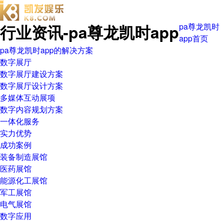
行业资讯-pa尊龙凯时app
pa尊龙凯时
app首页
pa尊龙凯时app的解决方案
数字展厅
数字展厅建设方案
数字展厅设计方案
多媒体互动展项
数字内容规划方案
一体化服务
实力优势
成功案例
装备制造展馆
医药展馆
能源化工展馆
军工展馆
电气展馆
数字应用