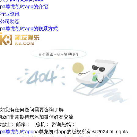
pa尊龙凯时app的介绍
行业资讯
公司动态
pa尊龙凯时app的联系方式
如您有任何疑问需要咨询了解
我们非常期待您添加微信好友交流
地址：
邮箱：
总机：
咨询热线：
pa尊龙凯时app
pa尊龙凯时app的版权所有
© 2024 all rights