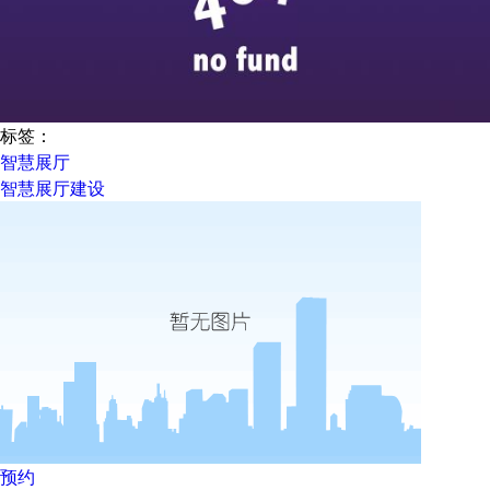
标签：
智慧展厅
智慧展厅建设
预约