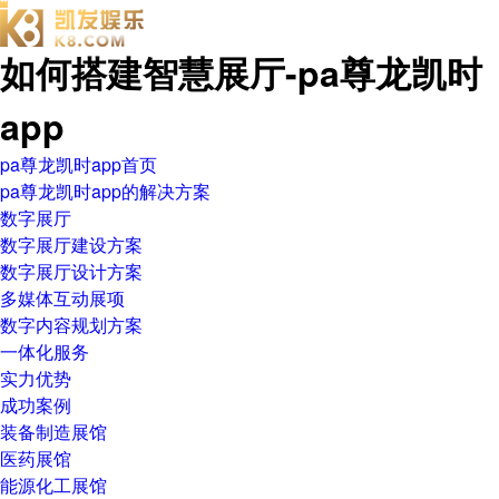
如何搭建智慧展厅-pa尊龙凯时
app
pa尊龙凯时app首页
pa尊龙凯时app的解决方案
数字展厅
数字展厅建设方案
数字展厅设计方案
多媒体互动展项
数字内容规划方案
一体化服务
实力优势
成功案例
装备制造展馆
医药展馆
能源化工展馆