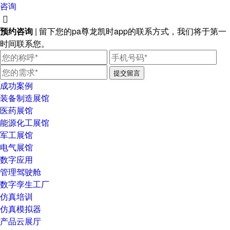
咨询

预约咨询
| 留下您的pa尊龙凯时app的联系方式，我们将于第一
时间联系您。
提交留言
成功案例
装备制造展馆
医药展馆
能源化工展馆
军工展馆
电气展馆
数字应用
管理驾驶舱
数字孪生工厂
仿真培训
仿真模拟器
产品云展厅