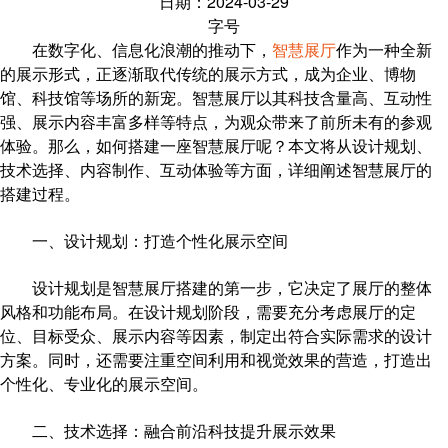
日期：2024-03-29
字号
在数字化、信息化浪潮的推动下，
智慧展厅
作为一种全新
的展示形式，正逐渐取代传统的展示方式，成为企业、博物
馆、科技馆等场所的新宠。智慧展厅以其科技含量高、互动性
强、展示内容丰富多样等特点，为观众带来了前所未有的参观
体验。那么，如何搭建一座智慧展厅呢？本文将从设计规划、
技术选择、内容制作、互动体验等方面，详细阐述智慧展厅的
搭建过程。
一、设计规划：打造个性化展示空间
设计规划是智慧展厅搭建的第一步，它决定了展厅的整体
风格和功能布局。在设计规划阶段，需要充分考虑展厅的定
位、目标受众、展示内容等因素，制定出符合实际需求的设计
方案。同时，还需要注重空间利用和视觉效果的营造，打造出
个性化、专业化的展示空间。
二、技术选择：融合前沿科技提升展示效果