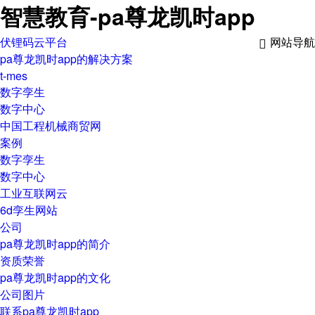
智慧教育-pa尊龙凯时app
伏锂码云平台
网站导航

pa尊龙凯时app的解决方案
t-mes
数字孪生
数字中心
中国工程机械商贸网
案例
数字孪生
数字中心
工业互联网云
6d孪生网站
公司
pa尊龙凯时app的简介
资质荣誉
pa尊龙凯时app的文化
公司图片
联系pa尊龙凯时app