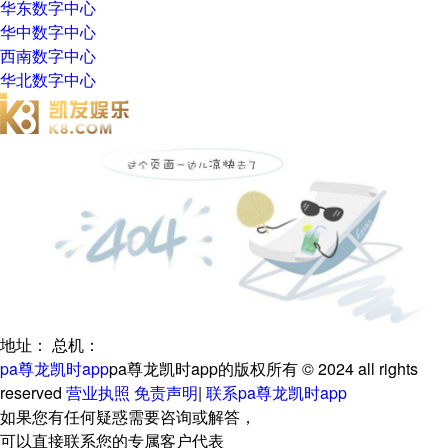
华东数字中心
华中数字中心
西南数字中心
华北数字中心
地址：
总机：
pa尊龙凯时app
pa尊龙凯时app的版权所有
© 2024 all rights
reserved
营业执照
免责声明
|
联系pa尊龙凯时app
如果您有任何疑惑需要咨询或解答，
可以直接联系您的专属客户代表