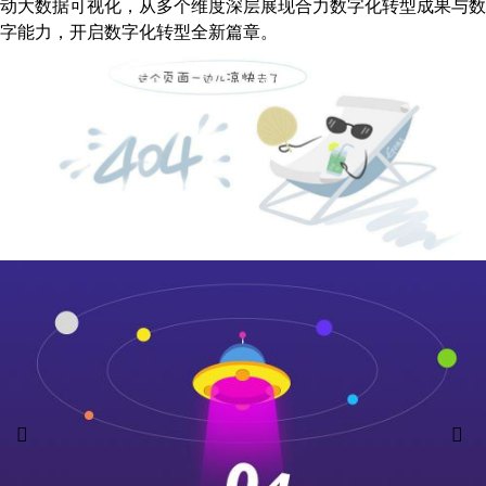
动大数据可视化，从多个维度深层展现合力数字化转型成果与数
字能力，开启数字化转型全新篇章。

