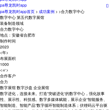
pa尊龙凯时app

pa尊龙凯时app首页
>
成功案例
>
>合力数字中心
数字中心
第五代数字展馆
装备制造领域
合力数字中心
地点：安徽省合肥市
制作时间
2023
<年>
布展面积
1000
<㎡>
合作客户
合力
数字展馆
数字沙盘
企业展馆
数字进化，连接未来。打造”突破进化“的数字中心，强化故事
性、展示性、科技感。数字多媒体赋能，展示企业“智能服务、
智能制造、智能产品”数字循环智能制造体系；伏锂码云平台驱