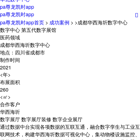
pa尊龙凯时app
pa尊龙凯时app

pa尊龙凯时app首页
>
成功案例
>
>成都华西海圻数字中心
数字中心
第五代数字展馆
医药领域
成都华西海圻数字中心
地点：四川省成都市
制作时间
2021
<年>
布展面积
260
<㎡>
合作客户
华西海圻
数字展厅
数字展厅装修
数字企业展厅
通过数据中台实现各项数据的互联互通，融合数字孪生与工业互
联网技术，构建华西海圻数据可视化中心，集动物楼设施监控、