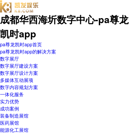
成都华西海圻数字中心-pa尊龙
凯时app
pa尊龙凯时app首页
pa尊龙凯时app的解决方案
数字展厅
数字展厅建设方案
数字展厅设计方案
多媒体互动展项
数字内容规划方案
一体化服务
实力优势
成功案例
装备制造展馆
医药展馆
能源化工展馆