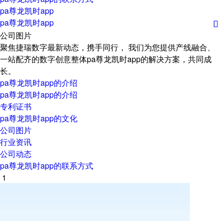
pa尊龙凯时app
pa尊龙凯时app

公司图片
聚焦捷瑞数字最新动态，携手同行， 我们为您提供产线融合、
一站配齐的数字创意整体pa尊龙凯时app的解决方案，共同成
长。
pa尊龙凯时app的介绍
pa尊龙凯时app的介绍
专利证书
pa尊龙凯时app的文化
公司图片
行业资讯
公司动态
pa尊龙凯时app的联系方式
1