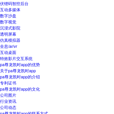
伏锂码智控后台
互动多媒体
数字沙盘
数字视觉
沉浸式影院
透明屏幕
仿真模拟器
全息/ar/vr
互动桌面
特效影片交互系统
pa尊龙凯时app的优势
关于pa尊龙凯时app
pa尊龙凯时app的介绍
专利证书
pa尊龙凯时app的文化
公司图片
行业资讯
公司动态
pa尊龙凯时app的联系方式