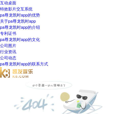
互动桌面
特效影片交互系统
pa尊龙凯时app的优势
关于pa尊龙凯时app
pa尊龙凯时app的介绍
专利证书
pa尊龙凯时app的文化
公司图片
行业资讯
公司动态
pa尊龙凯时app的联系方式