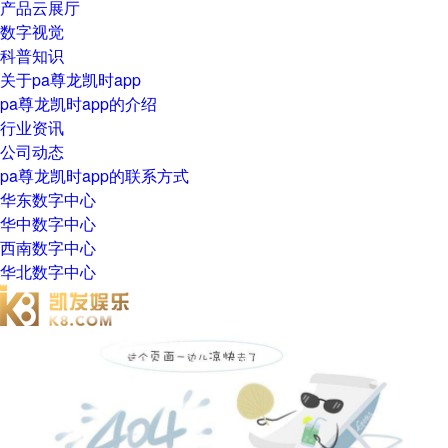
产品云展厅
数字视觉
科普知识
关于pa尊龙凯时app
pa尊龙凯时app的介绍
行业资讯
公司动态
pa尊龙凯时app的联系方式
华东数字中心
华中数字中心
西南数字中心
华北数字中心