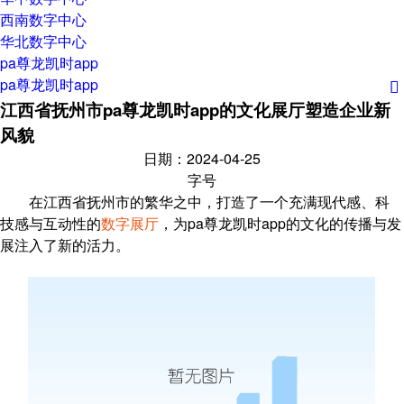
西南数字中心
华北数字中心
pa尊龙凯时app
pa尊龙凯时app

江西省抚州市pa尊龙凯时app的文化展厅塑造企业新
风貌
日期：2024-04-25
字号
在江西省抚州市的繁华之中，打造了一个充满现代感、科
技感与互动性的
数字展厅
，为pa尊龙凯时app的文化的传播与发
展注入了新的活力。