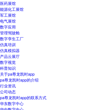
医药展馆
能源化工展馆
军工展馆
电气展馆
数字应用
管理驾驶舱
数字孪生工厂
仿真培训
仿真模拟器
产品云展厅
数字视觉
科普知识
关于pa尊龙凯时app
pa尊龙凯时app的介绍
行业资讯
公司动态
pa尊龙凯时app的联系方式
华东数字中心
华中数字中心