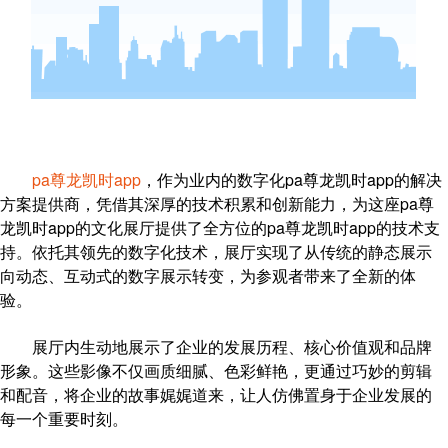
pa尊龙凯时app
，作为业内的数字化pa尊龙凯时app的解决
方案提供商，凭借其深厚的技术积累和创新能力，为这座pa尊
龙凯时app的文化展厅提供了全方位的pa尊龙凯时app的技术支
持。依托其领先的数字化技术，展厅实现了从传统的静态展示
向动态、互动式的数字展示转变，为参观者带来了全新的体
验。
展厅内生动地展示了企业的发展历程、核心价值观和品牌
形象。这些影像不仅画质细腻、色彩鲜艳，更通过巧妙的剪辑
和配音，将企业的故事娓娓道来，让人仿佛置身于企业发展的
每一个重要时刻。