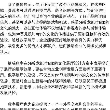
除了影像展示，展厅还设置了多个互动体验区。在这些区
域，参观者可以通过触摸屏幕、语音识别等方式，与企业进行
深入的互动。他们可以查询企业的最新动态、了解产品的详细
信息，甚至可以参与虚拟的游戏和挑战，感受pa尊龙凯时app的
文化的魅力。这些互动体验不仅增强了参观者的参与感和体验
感，也为pa尊龙凯时app的文化的传播提供了更加直接和有效的
途径。通过数字展厅，企业能够更好地展示自身的实力和优
势，吸引更多的优秀人才和客户，进而推动企业的持续发展和
壮大。
捷瑞数字在pa尊龙凯时app的文化展厅设计方案中表示提升
了展厅的展示效果，更在带动企业创新发展方面发挥了重要作
用。数字展厅的建设，不仅是对pa尊龙凯时app的文化的传承和
弘扬，更是对企业创新精神的体现和推动。它鼓励员工积极拥
抱新技术、新思维，推动企业不断探索和尝试新的商业模式和
发展路径。
数字展厅也为企业提供了一个与外界交流和合作的平台。
通过展厅的展示和互动体验，企业可以向外界展示自身的创新