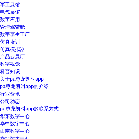
军工展馆
电气展馆
数字应用
管理驾驶舱
数字孪生工厂
仿真培训
仿真模拟器
产品云展厅
数字视觉
科普知识
关于pa尊龙凯时app
pa尊龙凯时app的介绍
行业资讯
公司动态
pa尊龙凯时app的联系方式
华东数字中心
华中数字中心
西南数字中心
华北数字中心