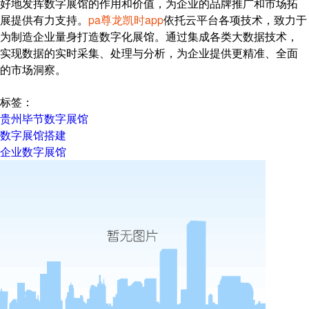
好地发挥数字展馆的作用和价值，为企业的品牌推广和市场拓
展提供有力支持。
pa尊龙凯时app
依托云平台各项技术，致力于
为制造企业量身打造数字化展馆。通过集成各类大数据技术，
实现数据的实时采集、处理与分析，为企业提供更精准、全面
的市场洞察。
标签：
贵州毕节数字展馆
数字展馆搭建
企业数字展馆