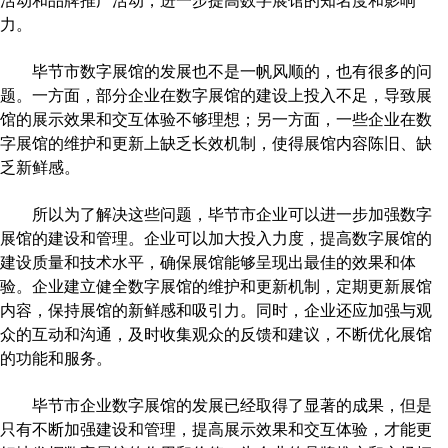
力。
毕节市数字展馆的发展也不是一帆风顺的，也有很多的问
题。一方面，部分企业在数字展馆的建设上投入不足，导致展
馆的展示效果和交互体验不够理想；另一方面，一些企业在数
字展馆的维护和更新上缺乏长效机制，使得展馆内容陈旧、缺
乏新鲜感。
所以为了解决这些问题，毕节市企业可以进一步加强数字
展馆的建设和管理。企业可以加大投入力度，提高数字展馆的
建设质量和技术水平，确保展馆能够呈现出最佳的效果和体
验。企业建立健全数字展馆的维护和更新机制，定期更新展馆
内容，保持展馆的新鲜感和吸引力。同时，企业还应加强与观
众的互动和沟通，及时收集观众的反馈和建议，不断优化展馆
的功能和服务。
毕节市企业数字展馆的发展已经取得了显著的成果，但是
只有不断加强建设和管理，提高展示效果和交互体验，才能更