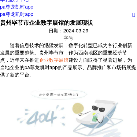
pa尊龙凯时app
pa尊龙凯时app

贵州毕节市企业数字展馆的发展现状
日期：2024-03-29
字号
随着信息技术的迅猛发展，数字化转型已成为各行业创新
发展的重要趋势。贵州毕节市，作为西南地区的重要经济节
点，近年来在推进
企业
数字展馆
建设方面取得了显著进展，为
当地企业的pa尊龙凯时app的产品展示、品牌推广和市场拓展提
供了新的平台。