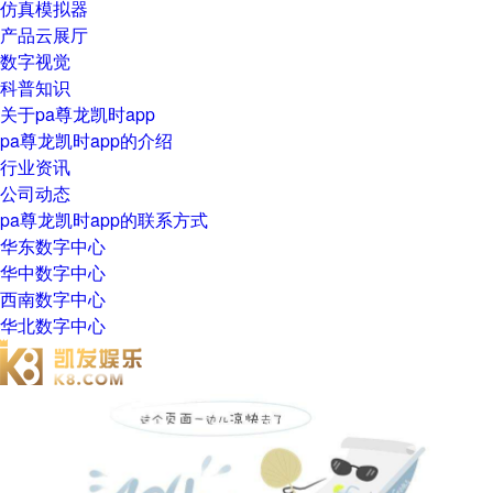
仿真模拟器
产品云展厅
数字视觉
科普知识
关于pa尊龙凯时app
pa尊龙凯时app的介绍
行业资讯
公司动态
pa尊龙凯时app的联系方式
华东数字中心
华中数字中心
西南数字中心
华北数字中心