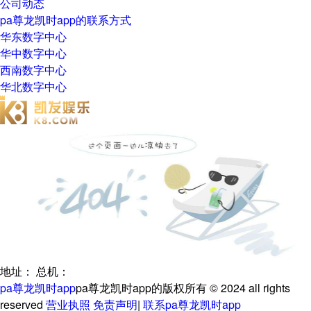
公司动态
pa尊龙凯时app的联系方式
华东数字中心
华中数字中心
西南数字中心
华北数字中心
地址：
总机：
pa尊龙凯时app
pa尊龙凯时app的版权所有
© 2024 all rights
reserved
营业执照
免责声明
|
联系pa尊龙凯时app