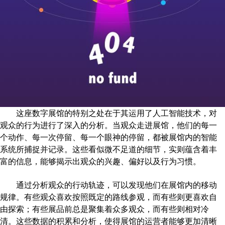
这座数字展馆的特别之处在于其运用了人工智能技术，对
观众的行为进行了深入的分析。当观众走进展馆，他们的每一
个动作、每一次停留、每一个眼神的停留，都被展馆内的智能
系统所捕捉并记录。这些看似微不足道的细节，实则蕴含着丰
富的信息，能够揭示出观众的兴趣、偏好以及行为习惯。
通过分析观众的行动轨迹，可以发现他们在展馆内的移动
规律。有些观众喜欢按照既定的路线参观，而有些则更喜欢自
由探索；有些展品前总是聚集着众多观众，而有些则相对冷
清。这些数据的积累和分析，使得展馆的运营者能够更加清晰