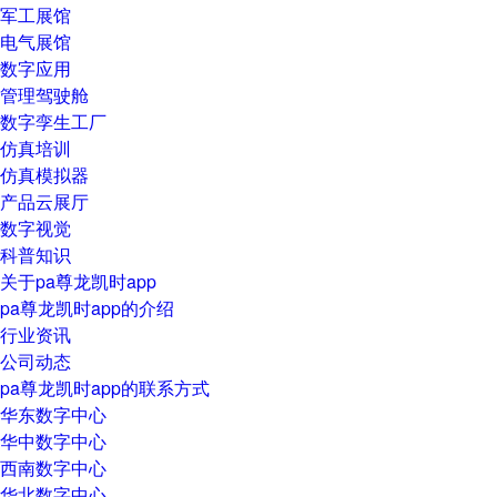
军工展馆
电气展馆
数字应用
管理驾驶舱
数字孪生工厂
仿真培训
仿真模拟器
产品云展厅
数字视觉
科普知识
关于pa尊龙凯时app
pa尊龙凯时app的介绍
行业资讯
公司动态
pa尊龙凯时app的联系方式
华东数字中心
华中数字中心
西南数字中心
华北数字中心