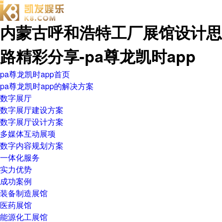
内蒙古呼和浩特工厂展馆设计思
路精彩分享-pa尊龙凯时app
pa尊龙凯时app首页
pa尊龙凯时app的解决方案
数字展厅
数字展厅建设方案
数字展厅设计方案
多媒体互动展项
数字内容规划方案
一体化服务
实力优势
成功案例
装备制造展馆
医药展馆
能源化工展馆