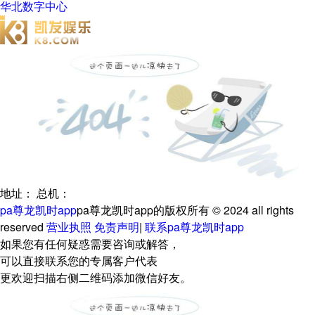
华北数字中心
地址：
总机：
pa尊龙凯时app
pa尊龙凯时app的版权所有
© 2024 all rights
reserved
营业执照
免责声明
|
联系pa尊龙凯时app
如果您有任何疑惑需要咨询或解答，
可以直接联系您的专属客户代表
更欢迎扫描右侧二维码添加微信好友。