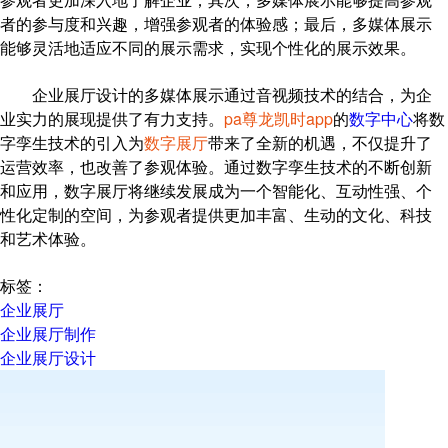
者的参与度和兴趣，增强参观者的体验感；最后，多媒体展示
能够灵活地适应不同的展示需求，实现个性化的展示效果。
企业展厅设计的多媒体展示通过音视频技术的结合，为企
业实力的展现提供了有力支持。
pa尊龙凯时app
的
数字中心
将数
字孪生技术的引入为
数字展厅
带来了全新的机遇，不仅提升了
运营效率，也改善了参观体验。通过数字孪生技术的不断创新
和应用，数字展厅将继续发展成为一个智能化、互动性强、个
性化定制的空间，为参观者提供更加丰富、生动的文化、科技
和艺术体验。
标签：
企业展厅
企业展厅制作
企业展厅设计