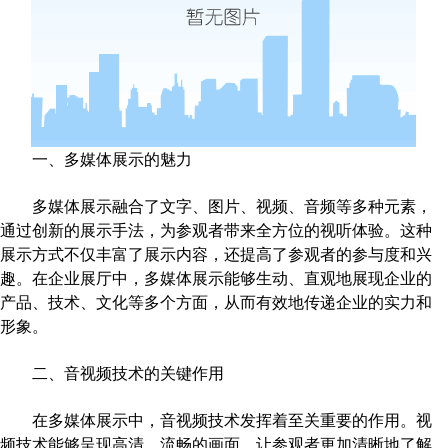
一、多媒体展示的魅力
多媒体展示融合了文字、图片、视频、音频等多种元素，
通过创新的展示手法，为参观者带来全方位的视听体验。这种
展示方式不仅丰富了展示内容，还提高了参观者的参与度和兴
趣。在企业展厅中，多媒体展示能够生动、直观地展现企业的
产品、技术、文化等多个方面，从而有效地传递企业的实力和
形象。
二、音视频技术的关键作用
在多媒体展示中，音视频技术发挥着至关重要的作用。视
频技术能够呈现高清、流畅的画面，让参观者更加清晰地了解