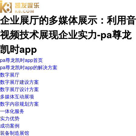
企业展厅的多媒体展示：利用音
视频技术展现企业实力-pa尊龙
凯时app
pa尊龙凯时app首页
pa尊龙凯时app的解决方案
数字展厅
数字展厅建设方案
数字展厅设计方案
多媒体互动展项
数字内容规划方案
一体化服务
实力优势
成功案例
装备制造展馆