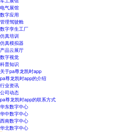
军工展馆
电气展馆
数字应用
管理驾驶舱
数字孪生工厂
仿真培训
仿真模拟器
产品云展厅
数字视觉
科普知识
关于pa尊龙凯时app
pa尊龙凯时app的介绍
行业资讯
公司动态
pa尊龙凯时app的联系方式
华东数字中心
华中数字中心
西南数字中心
华北数字中心