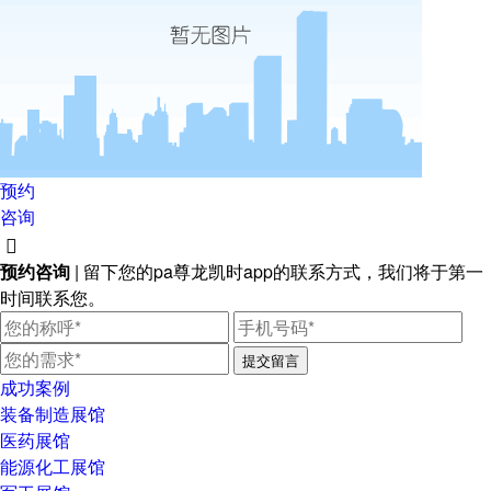
预约
咨询

预约咨询
| 留下您的pa尊龙凯时app的联系方式，我们将于第一
时间联系您。
提交留言
成功案例
装备制造展馆
医药展馆
能源化工展馆