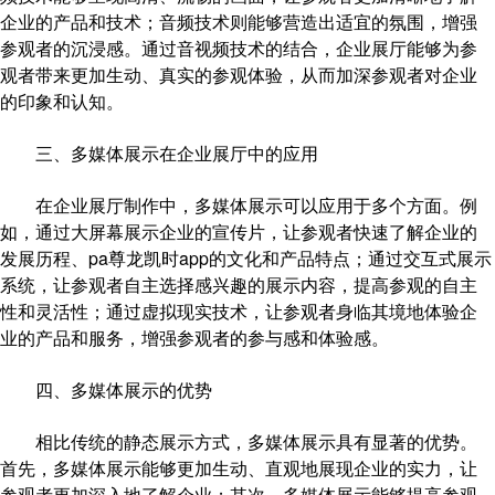
企业的产品和技术；音频技术则能够营造出适宜的氛围，增强
参观者的沉浸感。通过音视频技术的结合，企业展厅能够为参
观者带来更加生动、真实的参观体验，从而加深参观者对企业
的印象和认知。
三、多媒体展示在企业展厅中的应用
在企业展厅制作中，多媒体展示可以应用于多个方面。例
如，通过大屏幕展示企业的宣传片，让参观者快速了解企业的
发展历程、pa尊龙凯时app的文化和产品特点；通过交互式展示
系统，让参观者自主选择感兴趣的展示内容，提高参观的自主
性和灵活性；通过虚拟现实技术，让参观者身临其境地体验企
业的产品和服务，增强参观者的参与感和体验感。
四、多媒体展示的优势
相比传统的静态展示方式，多媒体展示具有显著的优势。
首先，多媒体展示能够更加生动、直观地展现企业的实力，让
参观者更加深入地了解企业；其次，多媒体展示能够提高参观