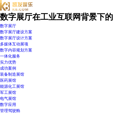
数字展厅在工业互联网背景下的创
数字展厅
数字展厅建设方案
数字展厅设计方案
多媒体互动展项
数字内容规划方案
一体化服务
实力优势
成功案例
装备制造展馆
医药展馆
能源化工展馆
军工展馆
电气展馆
数字应用
管理驾驶舱