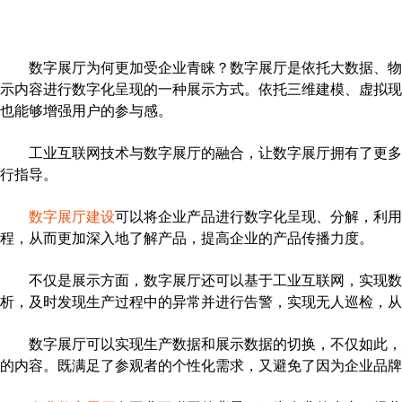
数字展厅为何更加受企业青睐？数字展厅是依托大数据、物联
示内容进行数字化呈现的一种展示方式。依托三维建模、虚拟现
也能够增强用户的参与感。
工业互联网技术与数字展厅的融合，让数字展厅拥有了更多
行指导。
数字展厅建设
可以将企业产品进行数字化呈现、分解，利用
程，从而更加深入地了解产品，提高企业的产品传播力度。
不仅是展示方面，数字展厅还可以基于工业互联网，实现数
析，及时发现生产过程中的异常并进行告警，实现无人巡检，从
数字展厅可以实现生产数据和展示数据的切换，不仅如此，
的内容。既满足了参观者的个性化需求，又避免了因为企业品牌