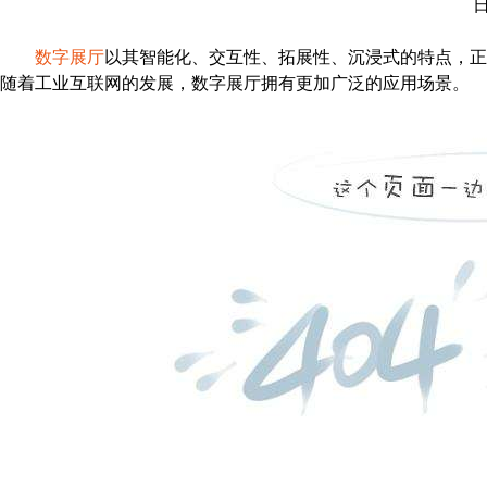
日
数字展厅
以其智能化、交互性、拓展性、沉浸式的特点，正
随着工业互联网的发展，数字展厅拥有更加广泛的应用场景。