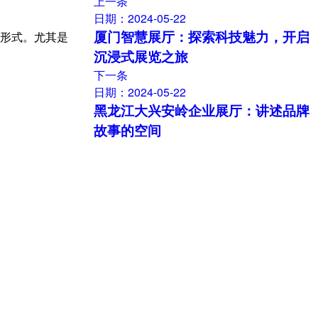
上一条
日期：2024-05-22
厦门智慧展厅：探索科技魅力，开启
形式。尤其是
沉浸式展览之旅
下一条
日期：2024-05-22
黑龙江大兴安岭企业展厅：讲述品牌
故事的空间