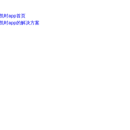
凯时app首页
龙凯时app的解决方案