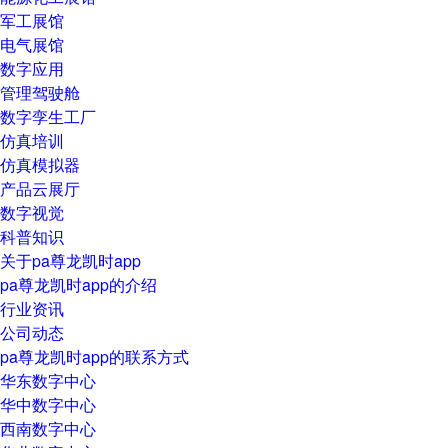
军工展馆
电气展馆
数字应用
管理驾驶舱
数字孪生工厂
仿真培训
仿真模拟器
产品云展厅
数字视觉
科普知识
关于pa尊龙凯时app
pa尊龙凯时app的介绍
行业资讯
公司动态
pa尊龙凯时app的联系方式
华东数字中心
华中数字中心
西南数字中心