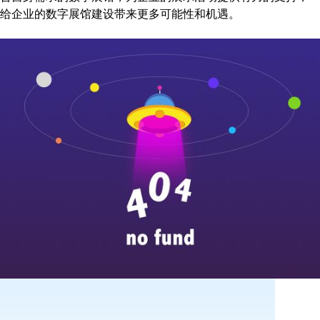
给企业的数字展馆建设带来更多可能性和机遇。