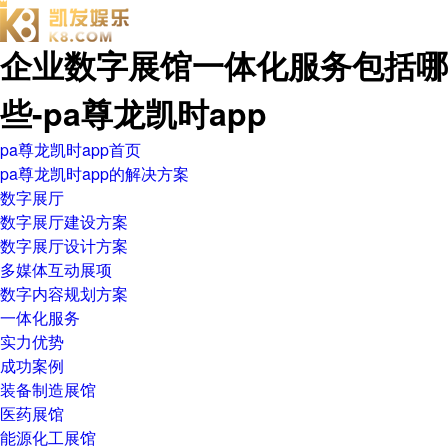
企业数字展馆一体化服务包括哪
些-pa尊龙凯时app
pa尊龙凯时app首页
pa尊龙凯时app的解决方案
数字展厅
数字展厅建设方案
数字展厅设计方案
多媒体互动展项
数字内容规划方案
一体化服务
实力优势
成功案例
装备制造展馆
医药展馆
能源化工展馆