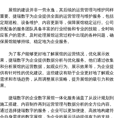
展馆的建设并非一劳永逸，其后续的运营管理与维护同样
重要。捷瑞数字为企业提供全面的运营管理与维护服务，包括
定期巡检、设备维护、内容更新等，保障展馆稳定运行。公司
所配备的服务团队具备丰富的行业经验和专业的技能，全时响
应客户的需求。及时处理展馆运营过程中出现的各种问题，确
保展馆能够持续、稳定地为企业服务。
为了客户能够更好地了解展馆的运营情况，优化展示效
果，捷瑞数字为企业提供数据分析与优化服务。他们通过收集
和分析展馆的运营数据，如观众行为、展示效果等，为企业提
供有针对性的优化建议。这些建议有助于企业更好地了解观众
需求和市场趋势，从而调整展示策略，提升展馆的吸引力和效
果。
捷瑞数字的企业数字展馆一体化服务涵盖了从设计规划到
施工搭建、内容制作再到运营管理与数据分析的全方位内容。
通过选择捷瑞数字的服务，企业可以更加便捷、高效地构建符
合自身需求的数字展馆，为企业的展示活动提供有力的支持，