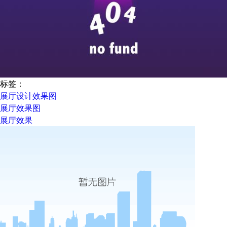
标签：
展厅设计效果图
展厅效果图
展厅效果