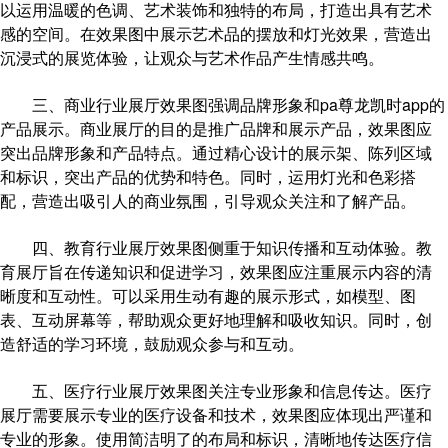
以运用温暖的色调、艺术装饰和独特的布局，打造出具有艺术
感的空间。在效果图中展示艺术品的摆放和灯光效果，营造出
沉浸式的展览体验，让观众与艺术作品产生情感共鸣。
三、商业行业展厅效果图强调品牌形象和pa尊龙凯时app的
产品展示。商业展厅的目的是推广品牌和展示产品，效果图应
突出品牌形象和产品特点。通过精心设计的展示架、陈列区域
和标识，突出产品的优势和特色。同时，运用灯光和色彩搭
配，营造出吸引人的商业氛围，引导观众关注和了解产品。
四、教育行业展厅效果图侧重于知识传播和互动体验。教
育展厅旨在传递知识和促进学习，效果图应注重展示内容的清
晰度和互动性。可以采用生动有趣的展示形式，如模型、图
表、互动屏幕等，帮助观众更好地理解和吸收知识。同时，创
造舒适的学习环境，鼓励观众参与和互动。
五、医疗行业展厅效果图关注专业形象和信息传达。医疗
展厅需要展示专业的医疗设备和技术，效果图应体现出严谨和
专业的形象。使用简洁明了的布局和标识，清晰地传达医疗信