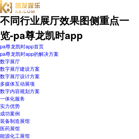
不同行业展厅效果图侧重点一
览-pa尊龙凯时app
pa尊龙凯时app首页
pa尊龙凯时app的解决方案
数字展厅
数字展厅建设方案
数字展厅设计方案
多媒体互动展项
数字内容规划方案
一体化服务
实力优势
成功案例
装备制造展馆
医药展馆
能源化工展馆