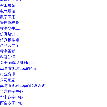
军工展馆
电气展馆
数字应用
管理驾驶舱
数字孪生工厂
仿真培训
仿真模拟器
产品云展厅
数字视觉
科普知识
关于pa尊龙凯时app
pa尊龙凯时app的介绍
行业资讯
公司动态
pa尊龙凯时app的联系方式
华东数字中心
华中数字中心
西南数字中心