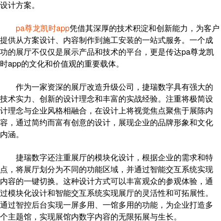
设计方案。
pa尊龙凯时app
凭借其深厚的技术积淀和创新能力，为客户
提供从方案设计、内容制作到施工安装的一站式服务。一个成
功的展厅不仅仅是展示产品和技术的平台，更是传达pa尊龙凯
时app的文化和价值观的重要载体。
作为一家资深的展厅改造升级公司，捷瑞数字具有强大的
技术实力、创新的设计理念和丰富的实战经验。注重将极简设
计理念与企业风格相融合，在设计上将视觉焦点聚焦于展陈内
容，通过简约而富有创意的设计，展现企业的品牌形象和文化
内涵。
捷瑞数字还注重展厅的模块化设计，根据企业的需求和特
点，将展厅划分为不同的功能区域，并通过智能交互系统实现
内容的一键切换。这种设计方式可以丰富观众的参观体验，通
过模块化设计和智能交互系统实现展厅的灵活性和可拓展性。
通过智控后台实现一屏多用、一馆多用的功能，为企业打造多
个主题馆，实现展馆内数字内容的无限拓展与生长。