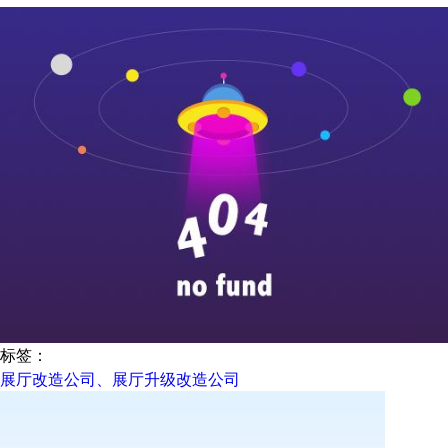
标签：
展厅改造公司、展厅升级改造公司