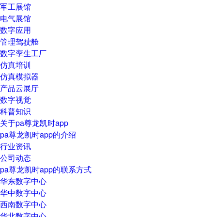
军工展馆
电气展馆
数字应用
管理驾驶舱
数字孪生工厂
仿真培训
仿真模拟器
产品云展厅
数字视觉
科普知识
关于pa尊龙凯时app
pa尊龙凯时app的介绍
行业资讯
公司动态
pa尊龙凯时app的联系方式
华东数字中心
华中数字中心
西南数字中心
华北数字中心