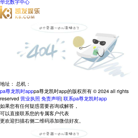
华北数字中心
地址：
总机：
pa尊龙凯时app
pa尊龙凯时app的版权所有
© 2024 all rights
reserved
营业执照
免责声明
|
联系pa尊龙凯时app
如果您有任何疑惑需要咨询或解答，
可以直接联系您的专属客户代表
更欢迎扫描右侧二维码添加微信好友。